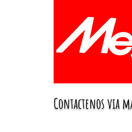
Contactenos via m