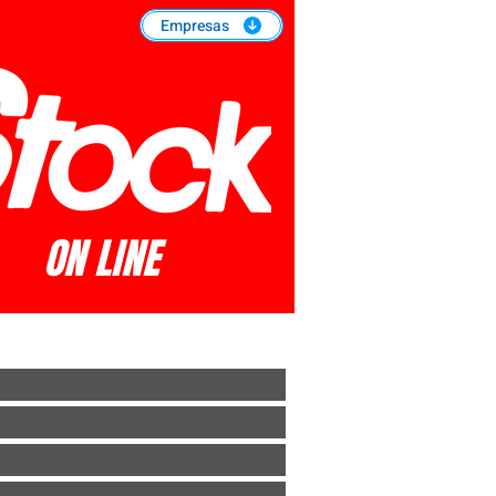
Empresas
ON LINE