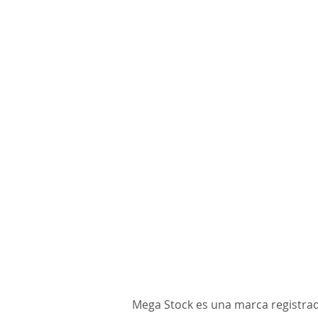
Mega Stock es una marca registra